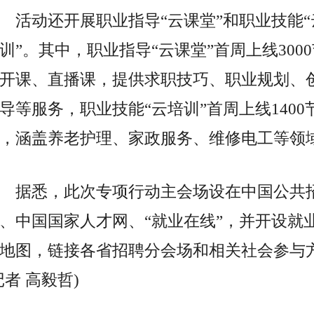
活动还开展职业指导“云课堂”和职业技能“
训”。其中，职业指导“云课堂”首周上线300
开课、直播课，提供求职技巧、职业规划、
导等服务，职业技能“云培训”首周上线1400
，涵盖养老护理、家政服务、维修电工等领
据悉，此次专项行动主会场设在中国公共
、中国
国家
人才网、“就业在线”，并开设就
地图，链接各省招聘分会场和相关社会参与
记者 高毅哲)