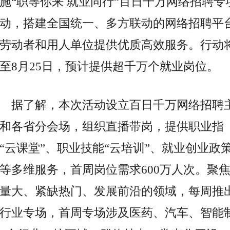
施“职等你来 就业同行”百日千万网络招聘专
动，搭建全国统一、多方联动的网络招聘
平
劳动者和用人单位提供优质高效服务。行动
至8月25日，预计提供超千万个就业岗位。
据了解，本次活动设立百日千万网络招聘
和各省分会场，组织直播带岗，提供职业指
“云课堂”、职业技能“云培训”、就业创业政
等多维服务，首周岗位需求600万人次。聚
量大、紧缺热门、发展前沿的领域，每周推
行业专场，首周专场涉及医药、汽车、智能