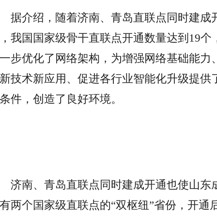
据介绍，随着济南、青岛直联点同时建成
，我国
国家
级骨干直联点开通数量达到19个
一步优化了网络架构，为增强网络基础能力
新技术新应用、促进各行业智能化升级提供
条件，创造了良好环境。
济南、青岛直联点同时建成开通也使山东
有两个
国家
级直联点的“双枢纽”省份，开通