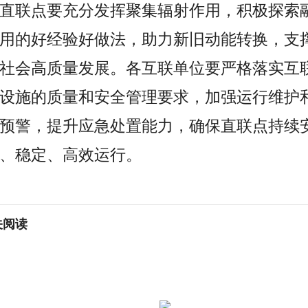
直联点要充分发挥聚集辐射作用，积极探索
用的好经验好做法，助力新旧动能转换，支
社会高质量发展。各互联单位要严格
落实
互
设施的质量和安全管理要求，加强运行维护
预警，提升应急处置能力，确保直联点持续
、稳定、高效运行。
关阅读