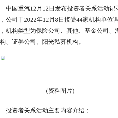
中国重汽12月12日发布投资者关系活动记
，公司于2022年12月8日接受44家机构单位
，机构类型为保险公司、其他、基金公司、
构、证券公司、阳光私募机构。
(资料图片)
投资者关系活动主要内容介绍：