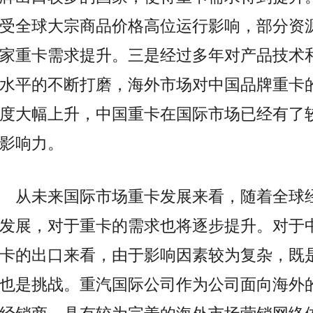
受全球大宗商品价格高位运行影响，部分资
家重卡需求提升。三是经过多年对产品技术
水平的不断打磨，海外市场对中国品牌重卡
度大幅上升，中国重卡在国际市场已经有了
影响力。
从未来国际市场重卡发展来看，随着全球
发展，对于重卡的需求也将逐步提升。对于
卡的出口来看，由于影响因素较为复杂，既
也是挑战。重汽国际公司作为公司面向海外