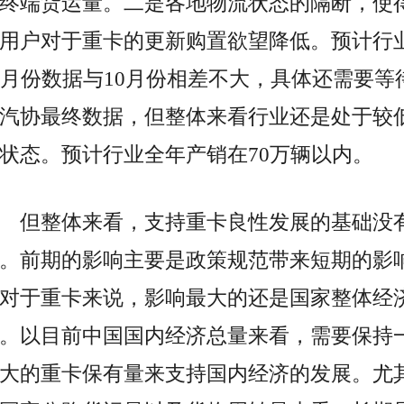
终端货运量。二是各地物流状态的隔断，使
用户对于重卡的更新购置欲望降低。预计行
1月份数据与10月份相差不大，具体还需要等
汽协最终数据，但整体来看行业还是处于较
状态。预计行业全年产销在70万辆以内。
但整体来看，支持重卡良性发展的基础没
。前期的影响主要是政策规范带来短期的影
对于重卡来说，影响最大的还是国家整体经
。以目前中国国内经济总量来看，需要保持
大的重卡保有量来支持国内经济的发展。尤