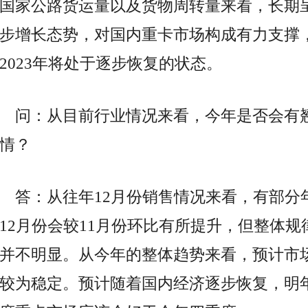
国家公路货运量以及货物周转量来看，长期
步增长态势，对国内重卡市场构成有力支撑
2023年将处于逐步恢复的状态。
问：从目前行业情况来看，今年是否会有
情？
答：从往年12月份销售情况来看，有部分
12月份会较11月份环比有所提升，但整体规
并不明显。从今年的整体趋势来看，预计市
较为稳定。预计随着国内经济逐步恢复，明