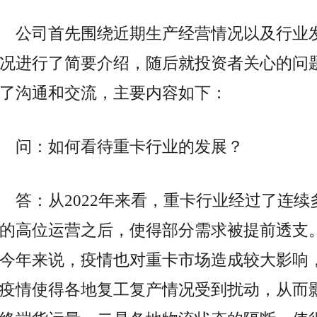
公司首先围绕近期生产经营情况以及行业
况进行了简要介绍，随后就投资者关心的问
了沟通和交流，主要内容如下：
问：如何看待重卡行业的发展？
答：从2022年来看，重卡行业经过了连续
的高位运营之后，使得部分需求被提前透支
今年来说，疫情也对重卡市场造成较大影响
疫情使得各地复工复产情况受到扰动，从而