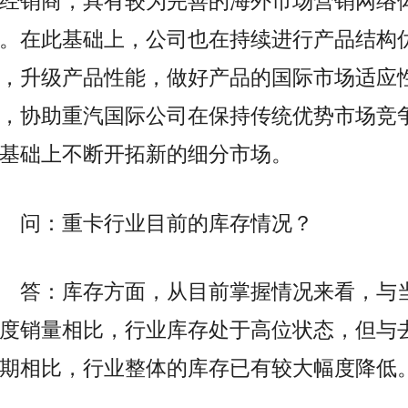
经销商，具有较为完善的海外市场营销网络
。在此基础上，公司也在持续进行产品结构
，升级产品性能，做好产品的国际市场适应
，协助重汽国际公司在保持传统优势市场竞
基础上不断开拓新的细分市场。
问：重卡行业目前的库存情况？
答：库存方面，从目前掌握情况来看，与
度销量相比，行业库存处于高位状态，但与
期相比，行业整体的库存已有较大幅度降低