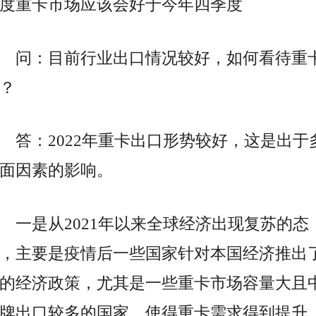
度重卡市场应该会好于今年四季度
问：目前行业出口情况较好，如何看待重
？
答：2022年重卡出口形势较好，这是出于
面因素的影响。
一是从2021年以来全球经济出现复苏的态
，主要是疫情后一些国家针对本国经济推出
的经济政策，尤其是一些重卡市场容量大且
牌出口较多的国家，使得重卡需求得到提升