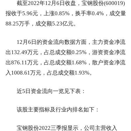
截至2022年12月6日收盘，宝钢股份(600019)
报收于5.96元，上涨0.85%，换手率0.4%，成交量
88.25万手，成交额5.23亿元。
12月6日的资金流向数据方面，主力资金净流
出132.49万元，占总成交额0.25%，游资资金净流
出876.11万元，占总成交额1.68%，散户资金净流
入1008.61万元，占总成交额1.93%。
近5日资金流向一览见下表：
该股主要指标及行业内排名如下：
宝钢股份2022三季报显示，公司主营收入