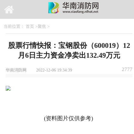
当前位置：
首页
>
聚焦
>
股票行情快报：宝钢股份（600019）12
月6日主力资金净卖出132.49万元
2777
华南消防网
2022-12-06 19:34:39
(资料图片仅供参考)