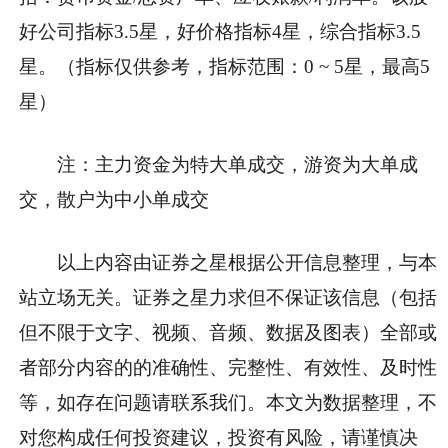
好公司指标3.5星，好价格指标4星，综合指标3.5
星。（指标仅供参考，指标范围：0 ~ 5星，最高5
星）
注：主力资金为特大单成交，游资为大单成
交，散户为中小单成交
以上内容由证券之星根据公开信息整理，与本
站立场无关。证券之星力求但不保证该信息（包括
但不限于文字、视频、音频、数据及图表）全部或
者部分内容的的准确性、完整性、有效性、及时性
等，如存在问题请联系我们。本文为数据整理，不
对您构成任何投资建议，投资有风险，请谨慎决