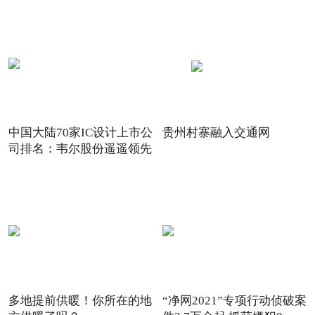
中国大陆70家IC设计上市公
贵州村寨融入交通网
司排名：韦尔股份遥遥领先
多地提前供暖！你所在的地
“净网2021”专项行动侦破案