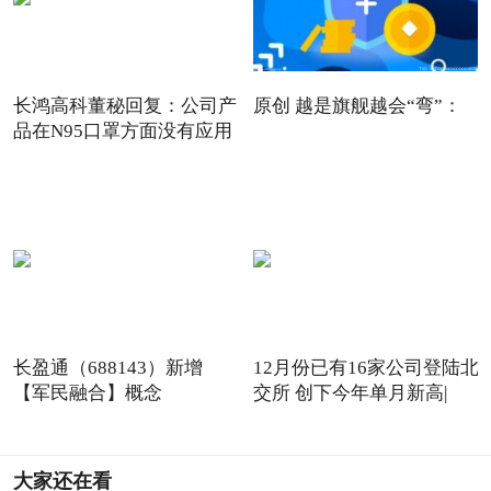
长鸿高科董秘回复：公司产
原创 越是旗舰越会“弯”：
品在N95口罩方面没有应用
长盈通（688143）新增
12月份已有16家公司登陆北
【军民融合】概念
交所 创下今年单月新高|
大家还在看