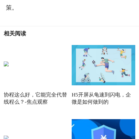
策。
相关阅读
协程这么好，它能完全代替
H5开屏从龟速到闪电，企
线程么？-焦点观察
微是如何做到的